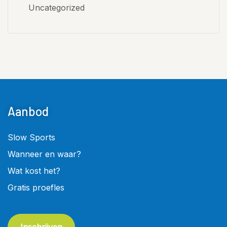
Uncategorized
Aanbod
Slow Sports
Wanneer en waar?
Wat kost het?
Gratis proefles