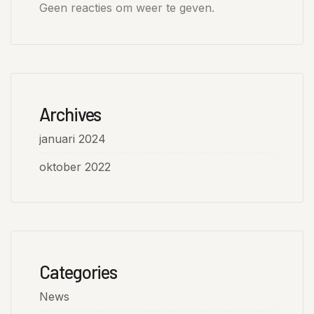
Geen reacties om weer te geven.
Archives
januari 2024
oktober 2022
Categories
News