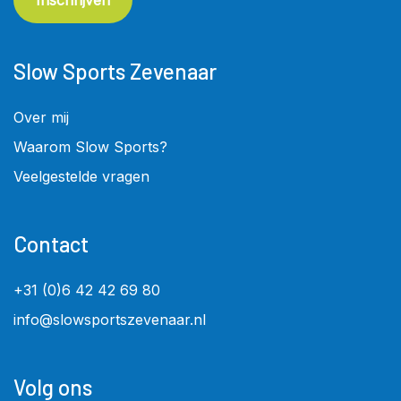
Inschrijven
Slow Sports Zevenaar
Over mij
Waarom Slow Sports?
Veelgestelde vragen
Contact
+31 (0)6 42 42 69 80
info@slowsportszevenaar.nl
Volg ons