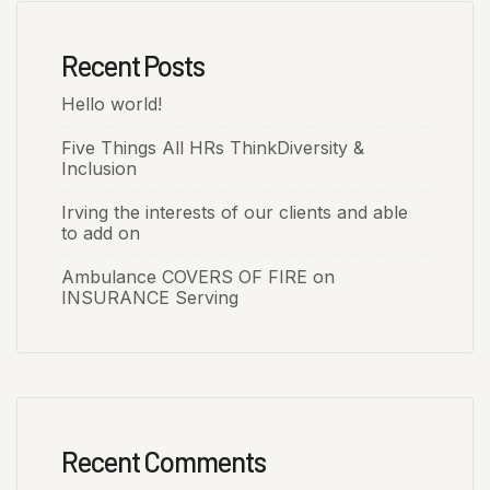
Recent Posts
Hello world!
Five Things All HRs ThinkDiversity &
Inclusion
Irving the interests of our clients and able
to add on
Ambulance COVERS OF FIRE on
INSURANCE Serving
Recent Comments