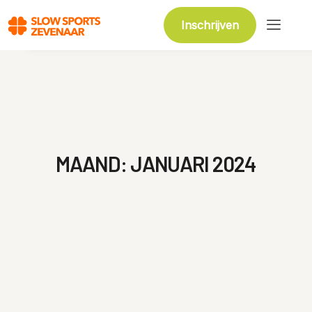
Inschrijven
MAAND:
JANUARI 2024