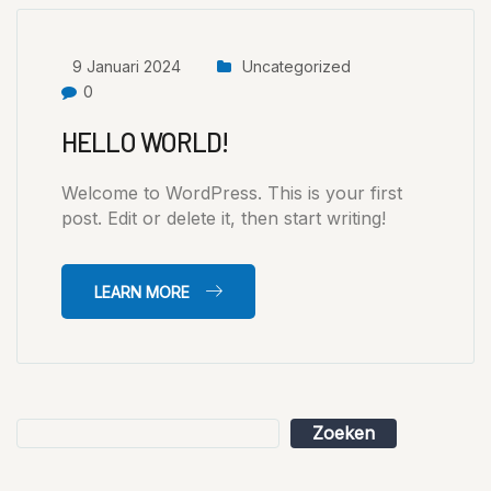
9 Januari 2024
Uncategorized
0
HELLO WORLD!
Welcome to WordPress. This is your first
post. Edit or delete it, then start writing!
LEARN MORE
Zoeken