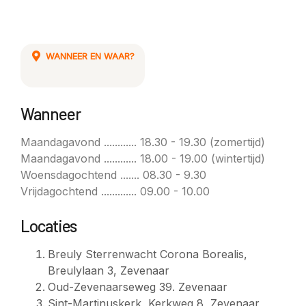
WANNEER EN WAAR?
Wanneer
Maandagavond ............ 18.30 - 19.30 (zomertijd)
Maandagavond ............ 18.00 - 19.00 (wintertijd)
Woensdagochtend ....... 08.30 - 9.30
Vrijdagochtend ............. 09.00 - 10.00
Locaties
Breuly Sterrenwacht Corona Borealis,
Breulylaan 3, Zevenaar
Oud-Zevenaarseweg 39. Zevenaar
Sint-Martinuskerk, Kerkweg 8, Zevenaar