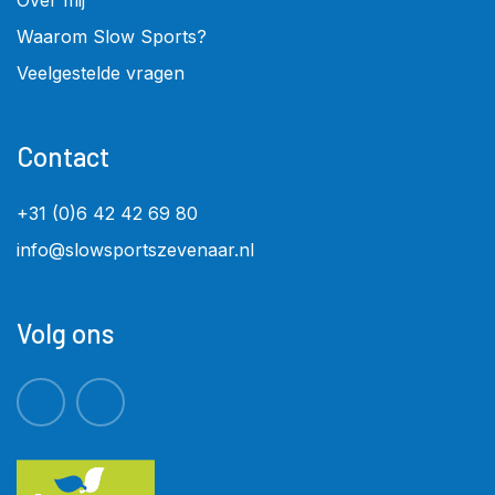
Waarom Slow Sports?
Veelgestelde vragen
Contact
+31 (0)6 42 42 69 80
info@slowsportszevenaar.nl
Volg ons