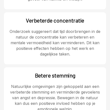
Verbeterde concentratie
Onderzoek suggereert dat tijd doorbrengen in de
natuur de concentratie kan verbeteren en
mentale vermoeidheid kan verminderen. Dit kan
positieve effecten hebben op het werk en
dagelijkse taken.
Betere stemming
Natuurlijke omgevingen zijn gekoppeld aan een
verbeterde stemming en verminderde gevoelens
van angst en depressie. Bewegen in de natuur
kan dus een positieve invloed hebben op je
emotionele welzijn.