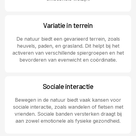
Variatie in terrein
De natuur biedt een gevarieerd terrein, zoals
heuvels, paden, en grasland. Dit helpt bij het
activeren van verschillende spiergroepen en het
bevorderen van evenwicht en coördinatie.
Sociale interactie
Bewegen in de natuur biedt vaak kansen voor
sociale interactie, zoals wandelen of fietsen met
vrienden. Sociale banden versterken draagt bij
aan zowel emotionele als fysieke gezondheid.