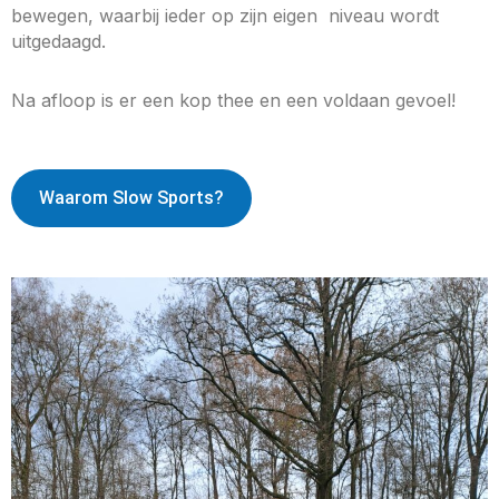
bewegen, waarbij ieder op zijn eigen niveau wordt
uitgedaagd.
Na afloop is er een kop thee en een voldaan gevoel!
Waarom Slow Sports?