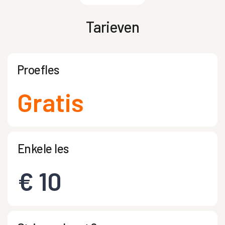
Tarieven
Proefles
Gratis
Enkele les
€ 10