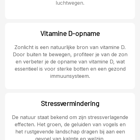
luchtwegen.
Vitamine D-opname
Zonlicht is een natuurlijke bron van vitamine D.
Door buiten te bewegen, profiteer je van de zon
en verbeter je de opname van vitamine D, wat
essentieel is voor sterke botten en een gezond
immuunsysteem.
Stressvermindering
De natuur staat bekend om zijn stressverlagende
effecten. Het groen, de geluiden van vogels en
het rustgevende landschap dragen bij aan een
gevoel van kalmte en welzijn.