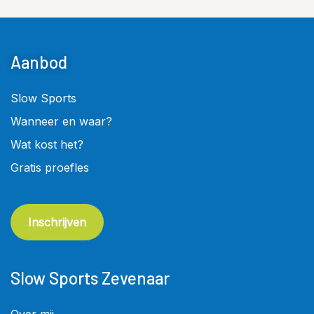
Aanbod
Slow Sports
Wanneer en waar?
Wat kost het?
Gratis proefles
Inschrijven
Slow Sports Zevenaar
Over mij