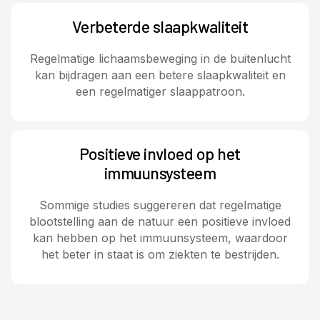
Verbeterde slaapkwaliteit
Regelmatige lichaamsbeweging in de buitenlucht
kan bijdragen aan een betere slaapkwaliteit en
een regelmatiger slaappatroon.
Positieve invloed op het
immuunsysteem
Sommige studies suggereren dat regelmatige
blootstelling aan de natuur een positieve invloed
kan hebben op het immuunsysteem, waardoor
het beter in staat is om ziekten te bestrijden.