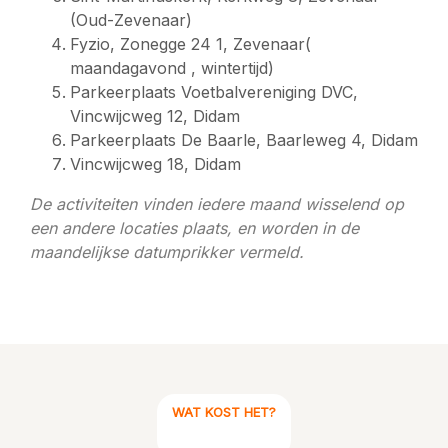
(Oud-Zevenaar)
Fyzio, Zonegge 24 1, Zevenaar(
maandagavond , wintertijd)
Parkeerplaats Voetbalvereniging DVC,
Vincwijcweg 12, Didam
Parkeerplaats De Baarle, Baarleweg 4, Didam
Vincwijcweg 18, Didam
De activiteiten vinden iedere maand wisselend op
een andere locaties plaats, en worden in de
maandelijkse datumprikker vermeld.
WAT KOST HET?