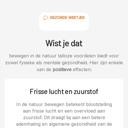
GEZONDE WEETJES
Wist je dat
bewegen in de natuur talloze voordelen biedt voor
zowel fysieke als mentale gezondheid. Hier zijn enkele
van de
positieve
effecten:
Frisse lucht en zuurstof
In de natuur bewegen betekent blootstelling
aan frisse lucht en een overvloed aan
zuurstof. Dit draagt bij aan een betere
ademhaling en algemene gezondheid van de