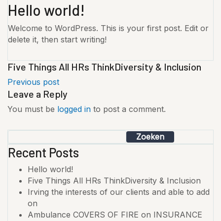
Hello world!
Welcome to WordPress. This is your first post. Edit or
delete it, then start writing!
Five Things All HRs ThinkDiversity & Inclusion
Previous post
Leave a Reply
You must be
logged in
to post a comment.
Zoeken
Recent Posts
Hello world!
Five Things All HRs ThinkDiversity & Inclusion
Irving the interests of our clients and able to add
on
Ambulance COVERS OF FIRE on INSURANCE