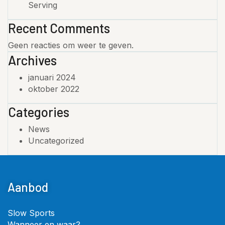
Serving
Recent Comments
Geen reacties om weer te geven.
Archives
januari 2024
oktober 2022
Categories
News
Uncategorized
Aanbod
Slow Sports
Wanneer en waar?