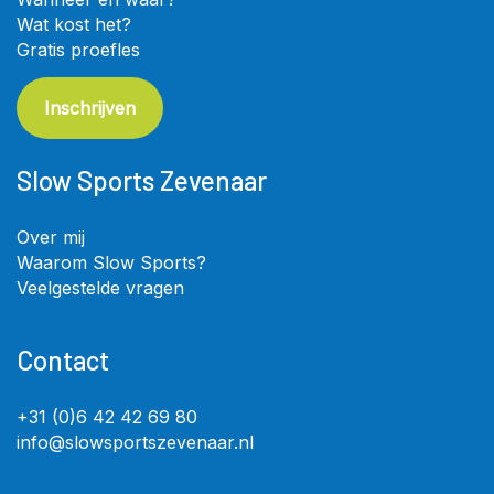
Wat kost het?
Gratis proefles
Inschrijven
Slow Sports Zevenaar
Over mij
Waarom Slow Sports?
Veelgestelde vragen
Contact
+31 (0)6 42 42 69 80
info@slowsportszevenaar.nl